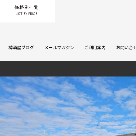
価格別一覧
LIST BY PRICE
樽酒屋ブログ
メールマガジン
ご利用案内
お問い合