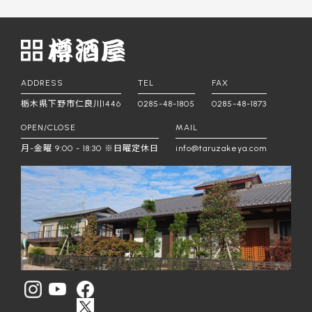
ADDRESS
TEL
FAX
栃木県下野市仁良川1446
0285-48-1805
0285-48-1873
OPEN/CLOSE
MAIL
月-金曜 9:00 - 18:30 ※日曜定休日
info@taruzakeya.com