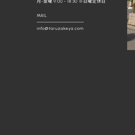
月-金曜 9:00 - 18:30 ※日曜定休日
MAIL
info@taruzakeya.com