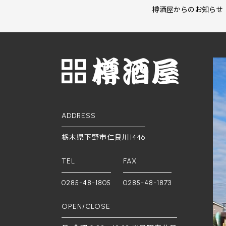
樽酒屋からのお知らせ
ADDRESS
栃木県下野市仁良川1446
TEL
FAX
0285-48-1805
0285-48-1873
OPEN/CLOSE