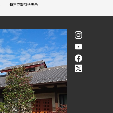
せ
特定商取引法表示