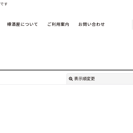
店です
樽酒屋について
ご利用案内
お問い合わせ
表示順変更
絞り込む