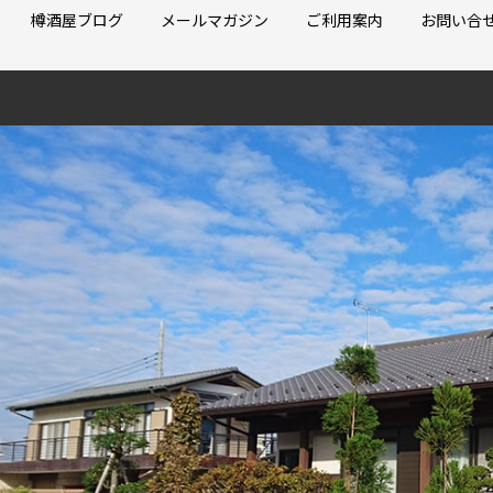
樽酒屋ブログ
メールマガジン
ご利用案内
お問い合