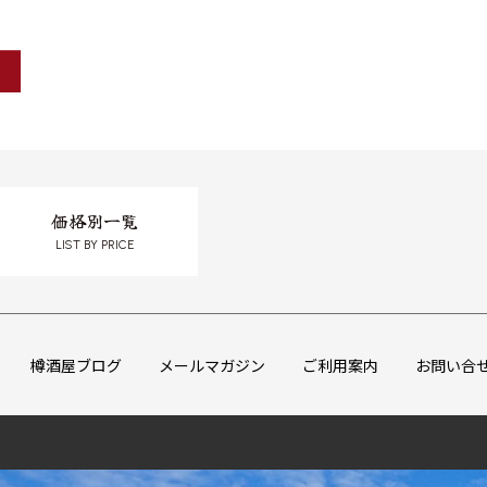
価格別一覧
LIST BY PRICE
樽酒屋ブログ
メールマガジン
ご利用案内
お問い合