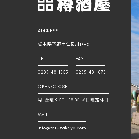
ADDRESS
栃木県下野市仁良川1446
TEL
FAX
0285-48-1805
0285-48-1873
OPEN/CLOSE
月-金曜 9:00 - 18:30 ※日曜定休日
MAIL
info@taruzakeya.com