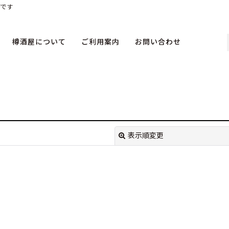
店です
樽酒屋について
ご利用案内
お問い合わせ
表示順変更
絞り込む