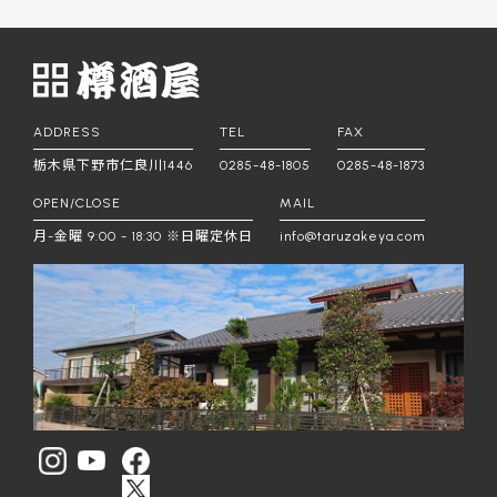
ADDRESS
TEL
FAX
栃木県下野市仁良川1446
0285-48-1805
0285-48-1873
OPEN/CLOSE
MAIL
月-金曜 9:00 - 18:30 ※日曜定休日
info@taruzakeya.com