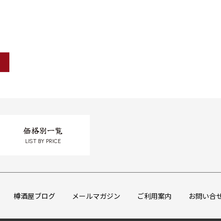
価格別一覧
LIST BY PRICE
樽酒屋ブログ
メールマガジン
ご利用案内
お問い合