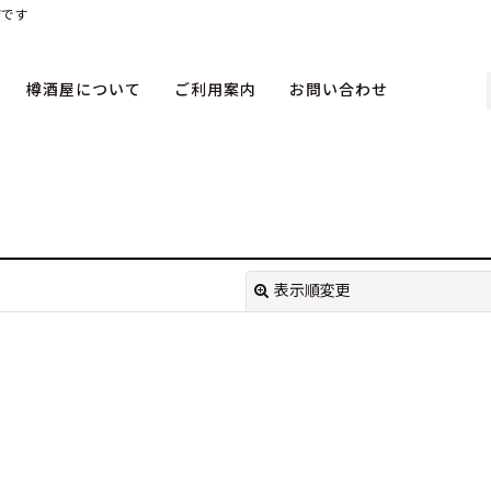
店です
樽酒屋について
ご利用案内
お問い合わせ
表示順変更
絞り込む