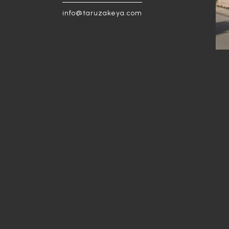
info@taruzakeya.com