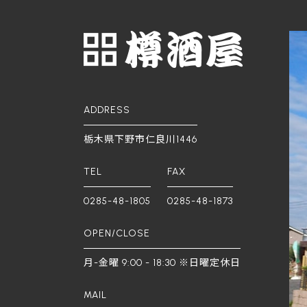
ADDRESS
栃木県下野市仁良川1446
TEL
FAX
0285-48-1805
0285-48-1873
OPEN/CLOSE
月-金曜 9:00 - 18:30 ※日曜定休日
MAIL