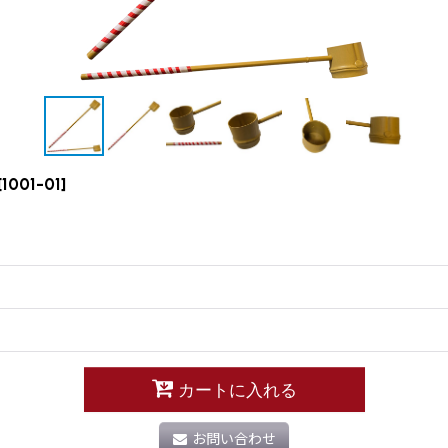
[
1001-01
]
カートに入れる
お問い合わせ