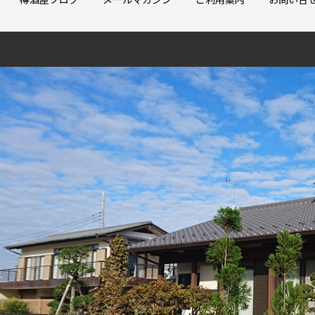
樽酒屋ブログ
メールマガジン
ご利用案内
お問い合