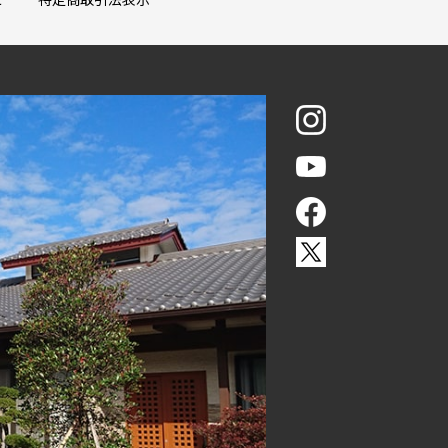
せ
特定商取引法表示