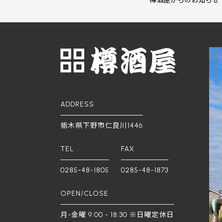
樽酒屋からのお知らせ
ADDRESS
栃木県下野市仁良川1446
TEL
FAX
0285-48-1805
0285-48-1873
OPEN/CLOSE
月-金曜 9:00 - 18:30 ※日曜定休日