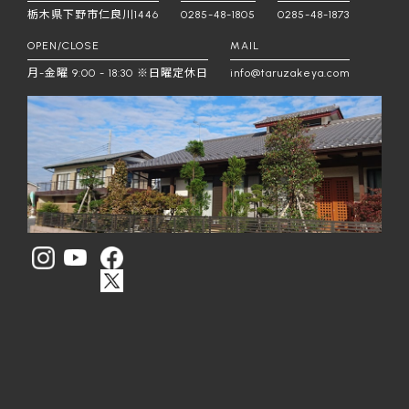
栃木県下野市仁良川1446
0285-48-1805
0285-48-1873
OPEN/CLOSE
MAIL
月-金曜 9:00 - 18:30 ※日曜定休日
info@taruzakeya.com