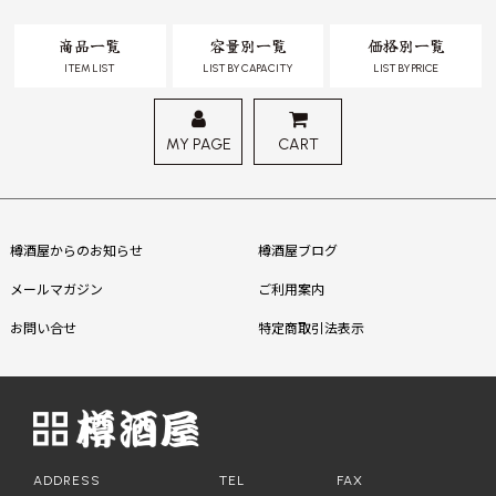
商品一覧
容量別一覧
価格別一覧
ITEM LIST
LIST BY CAPACITY
LIST BY PRICE
MY PAGE
CART
樽酒屋からのお知らせ
樽酒屋ブログ
メールマガジン
ご利用案内
お問い合せ
特定商取引法表示
ADDRESS
TEL
FAX