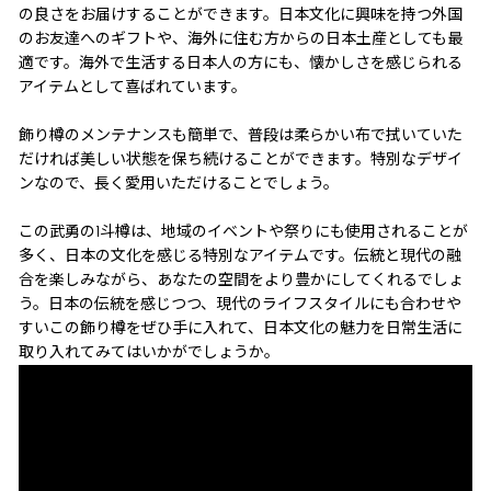
の良さをお届けすることができます。日本文化に興味を持つ外国
のお友達へのギフトや、海外に住む方からの日本土産としても最
適です。海外で生活する日本人の方にも、懐かしさを感じられる
アイテムとして喜ばれています。
飾り樽のメンテナンスも簡単で、普段は柔らかい布で拭いていた
だければ美しい状態を保ち続けることができます。特別なデザイ
ンなので、長く愛用いただけることでしょう。
この武勇の1斗樽は、地域のイベントや祭りにも使用されることが
多く、日本の文化を感じる特別なアイテムです。伝統と現代の融
合を楽しみながら、あなたの空間をより豊かにしてくれるでしょ
う。日本の伝統を感じつつ、現代のライフスタイルにも合わせや
すいこの飾り樽をぜひ手に入れて、日本文化の魅力を日常生活に
取り入れてみてはいかがでしょうか。