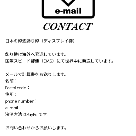
日本の樽酒飾り樽（ディスプレイ樽）
飾り樽は海外へ発送しています。
国際スピード郵便（EMS）にて世界中に発送しています。
メールで計算書をお送りします。
名前：
Postal code：
住所：
phone number：
e-mail：
決済方法はPayPalです。
お問い合わせからお願いします。