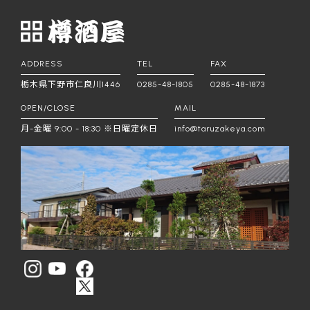
ADDRESS
TEL
FAX
栃木県下野市仁良川1446
0285-48-1805
0285-48-1873
OPEN/CLOSE
MAIL
月-金曜 9:00 - 18:30 ※日曜定休日
info@taruzakeya.com