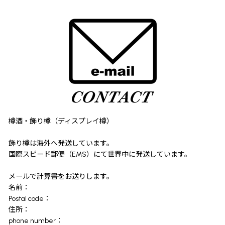
樽酒・飾り樽（ディスプレイ樽）
飾り樽は海外へ発送しています。
国際スピード郵便（EMS）にて世界中に発送しています。
メールで計算書をお送りします。
名前：
Postal code：
住所：
phone number：