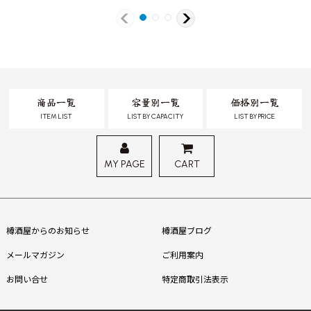
商品一覧
容量別一覧
価格別一覧
ITEM LIST
LIST BY CAPACITY
LIST BY PRICE
MY PAGE
CART
樽酒屋からのお知らせ
樽酒屋ブログ
メールマガジン
ご利用案内
お問い合せ
特定商取引法表示