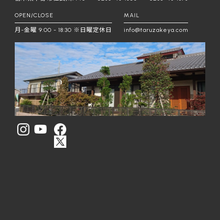
OPEN/CLOSE
MAIL
月-金曜 9:00 - 18:30 ※日曜定休日
info@taruzakeya.com