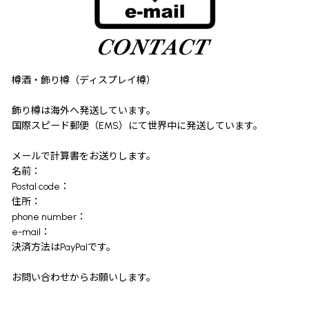
樽酒・飾り樽（ディスプレイ樽）
飾り樽は海外へ発送しています。
国際スピード郵便（EMS）にて世界中に発送しています。
メールで計算書をお送りします。
名前：
Postal code：
住所：
phone number：
e-mail：
決済方法はPayPalです。
お問い合わせからお願いします。