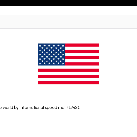
he world by international speed mail (EMS).