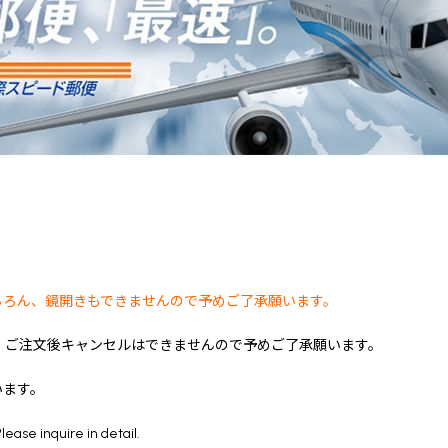
ちろん、鏡開きもできませんので予めご了承願います。
 ご注文後キャンセルはできませんので予めご了承願います。
います。
ease inquire in detail.