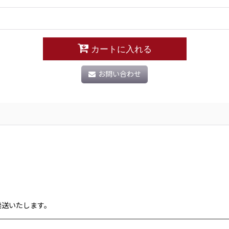
カートに入れる
お問い合わせ
発送いたします。
）